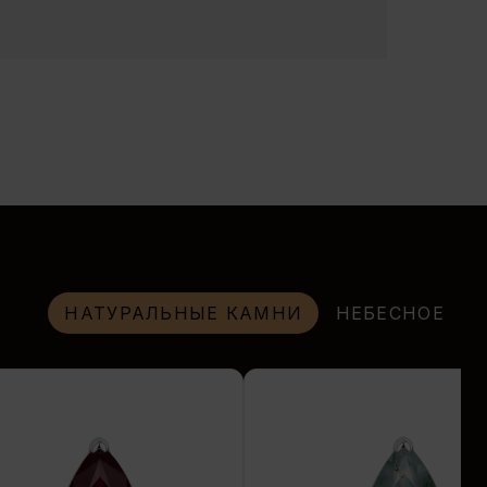
НАТУРАЛЬНЫЕ КАМНИ
НЕБЕСНОЕ