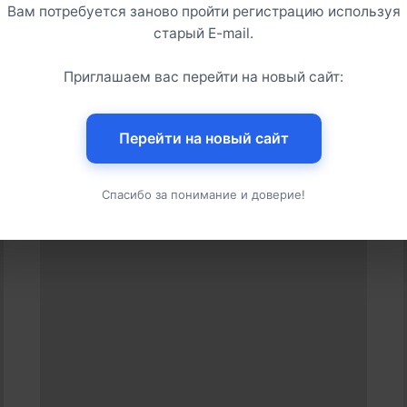
от 3 600
от 3 200
Вам потребуется заново пройти регистрацию используя
₽
₽
старый E-mail.
Приглашаем вас перейти на новый сайт:
Перейти на новый сайт
Спасибо за понимание и доверие!