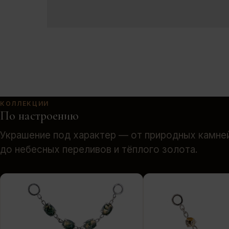
КОЛЛЕКЦИИ
По настроению
Украшение под характер — от природных камне
до небесных переливов и тёплого золота.