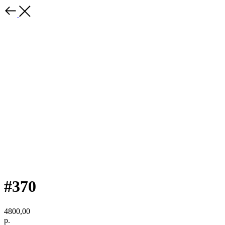
#370
4800,00
р.