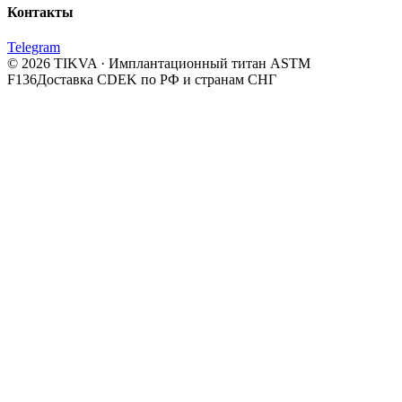
Контакты
Telegram
© 2026 TIKVA · Имплантационный титан ASTM
F136
Доставка CDEK по РФ и странам СНГ