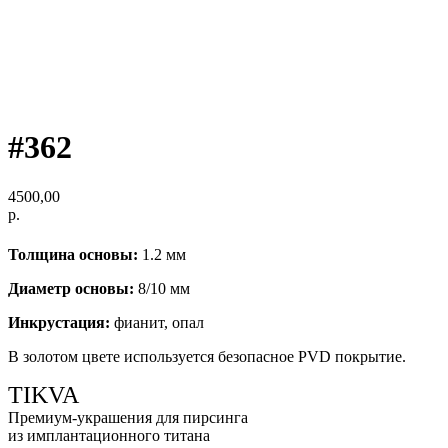
#362
4500,00
р.
Толщина основы:
1.2 мм
Диаметр основы:
8/10 мм
Инкрустация:
фианит, опал
В золотом цвете используется безопасное PVD покрытие.
TIKVA
Премиум-украшения для пирсинга
из имплантационного титана