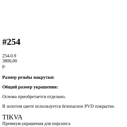
#254
254-0.9
3800,00
р.
Размер резьбы накрутки:
Общий размер украшения:
Основа приобретается отдельно.
В золотом цвете используется безопасное PVD покрытие.
TIKVA
Премиум-украшения для пирсинга