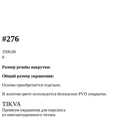
#276
3500,00
р.
Размер резьбы накрутки:
Общий размер украшения:
Основа приобретается отдельно.
В золотом цвете используется безопасное PVD покрытие.
TIKVA
Премиум-украшения для пирсинга
из имплантационного титана