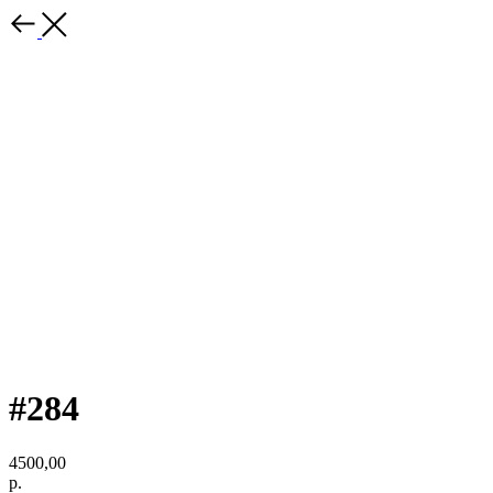
#284
4500,00
р.