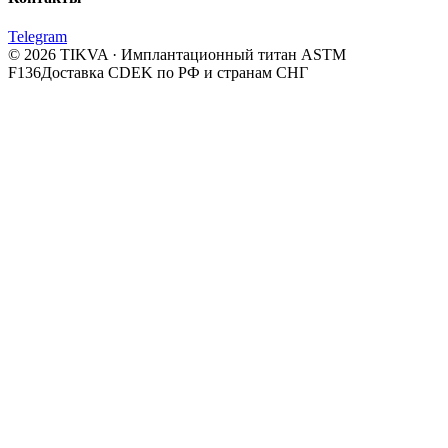
Telegram
© 2026 TIKVA · Имплантационный титан ASTM
F136
Доставка CDEK по РФ и странам СНГ