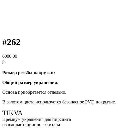
#262
6000,00
р.
Размер резьбы накрутки:
Общий размер украшения:
Основа приобретается отдельно.
В золотом цвете используется безопасное PVD покрытие.
TIKVA
Премиум-украшения для пирсинга
из имплантационного титана