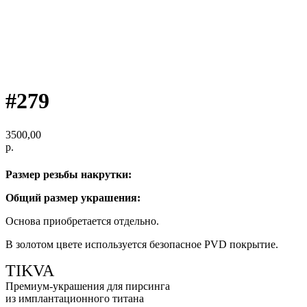
#279
3500,00
р.
Размер резьбы накрутки:
Общий размер украшения:
Основа приобретается отдельно.
В золотом цвете используется безопасное PVD покрытие.
TIKVA
Премиум-украшения для пирсинга
из имплантационного титана