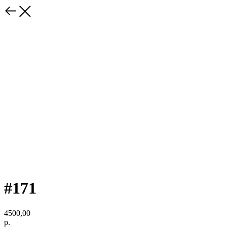
#171
4500,00
р.